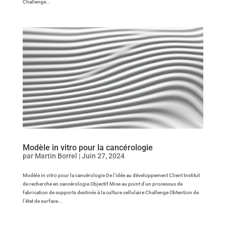
Challenge...
Modèle in vitro pour la cancérologie
par
Martin Borrel
|
Juin 27, 2024
Modèle in vitro pour la cancérologie De l’idée au développement Client Institut
de recherche en cancérologie Objectif Mise au point d’un processus de
fabrication de supports destinés à la culture cellulaire Challenge Obtention de
l’état de surface...