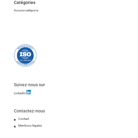
Catégories
Aucune catégorie
Suivez-nous sur
LinkedIn
Contactez-nous
Contact
Mentions légales