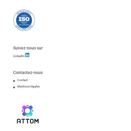
Suivez-nous sur
LinkedIn
Contactez-nous
Contact
Mentions légales