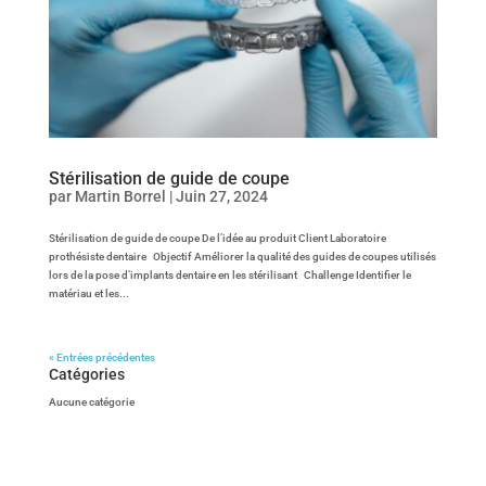
Stérilisation de guide de coupe
par
Martin Borrel
|
Juin 27, 2024
Stérilisation de guide de coupe De l’idée au produit Client Laboratoire
prothésiste dentaire Objectif Améliorer la qualité des guides de coupes utilisés
lors de la pose d’implants dentaire en les stérilisant Challenge Identifier le
matériau et les...
« Entrées précédentes
Catégories
Aucune catégorie