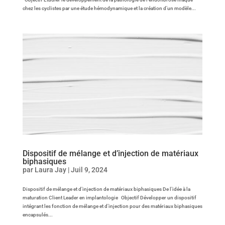
chez les cyclistes par une étude hémodynamique et la création d’un modèle...
Dispositif de mélange et d’injection de matériaux
biphasiques
par
Laura Jay
|
Juil 9, 2024
Dispositif de mélange et d’injection de matériaux biphasiques De l’idée à la
maturation Client Leader en implantologie Objectif Développer un dispositif
intégrant les fonction de mélange et d’injection pour des matériaux biphasiques
encapsulés...